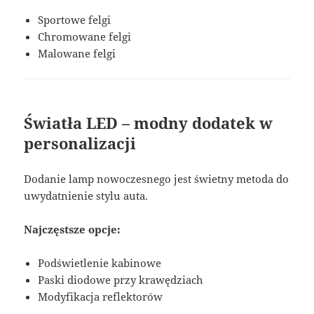
Sportowe felgi
Chromowane felgi
Malowane felgi
Światła LED – modny dodatek w
personalizacji
Dodanie lamp nowoczesnego jest świetny metoda do
uwydatnienie stylu auta.
Najczęstsze opcje:
Podświetlenie kabinowe
Paski diodowe przy krawędziach
Modyfikacja reflektorów