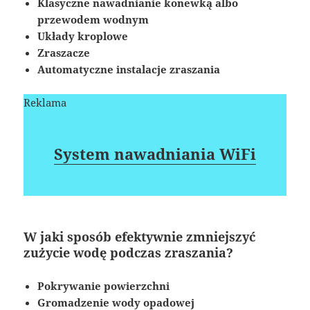
Klasyczne nawadnianie konewką albo
przewodem wodnym
Układy kroplowe
Zraszacze
Automatyczne instalacje zraszania
Reklama
System nawadniania WiFi
W jaki sposób efektywnie zmniejszyć
zużycie wodę podczas zraszania?
Pokrywanie powierzchni
Gromadzenie wody opadowej