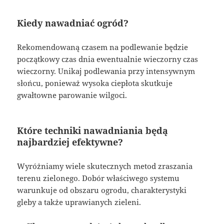
Kiedy nawadniać ogród?
Rekomendowaną czasem na podlewanie będzie
początkowy czas dnia ewentualnie wieczorny czas
wieczorny. Unikaj podlewania przy intensywnym
słońcu, ponieważ wysoka ciepłota skutkuje
gwałtowne parowanie wilgoci.
Które techniki nawadniania będą
najbardziej efektywne?
Wyróżniamy wiele skutecznych metod zraszania
terenu zielonego. Dobór właściwego systemu
warunkuje od obszaru ogrodu, charakterystyki
gleby a także uprawianych zieleni.