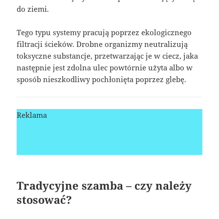
do ziemi.
Tego typu systemy pracują poprzez ekologicznego
filtracji ścieków. Drobne organizmy neutralizują
toksyczne substancje, przetwarzając je w ciecz, jaka
następnie jest zdolna ulec powtórnie użyta albo w
sposób nieszkodliwy pochłonięta poprzez glebę.
Reklama
Tradycyjne szamba – czy należy
stosować?