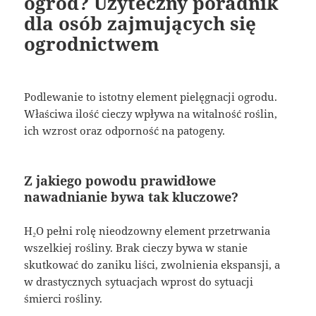
ogród? Użyteczny poradnik
dla osób zajmujących się
ogrodnictwem
Podlewanie to istotny element pielęgnacji ogrodu.
Właściwa ilość cieczy wpływa na witalność roślin,
ich wzrost oraz odporność na patogeny.
Z jakiego powodu prawidłowe
nawadnianie bywa tak kluczowe?
H₂O pełni rolę nieodzowny element przetrwania
wszelkiej rośliny. Brak cieczy bywa w stanie
skutkować do zaniku liści, zwolnienia ekspansji, a
w drastycznych sytuacjach wprost do sytuacji
śmierci rośliny.