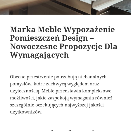
Marka Meble Wypozażenie
Pomieszczeń Design –
Nowoczesne Propozycje Dla
Wymagających
Obecne przestrzenie potrzebują niebanalnych
pomysłów, które zachwycą wyglądem oraz
użytecznością. Meble przedstawia kompleksowe
możliwości, jakie zaspokoją wymagania również
szczególnie oczekujących najwyższej jakości
użytkowników.