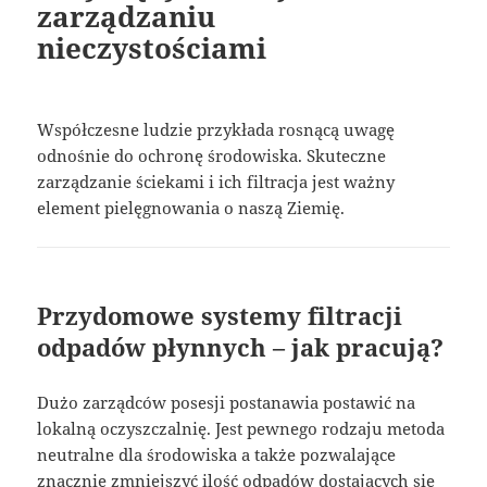
zarządzaniu
nieczystościami
Współczesne ludzie przykłada rosnącą uwagę
odnośnie do ochronę środowiska. Skuteczne
zarządzanie ściekami i ich filtracja jest ważny
element pielęgnowania o naszą Ziemię.
Przydomowe systemy filtracji
odpadów płynnych – jak pracują?
Dużo zarządców posesji postanawia postawić na
lokalną oczyszczalnię. Jest pewnego rodzaju metoda
neutralne dla środowiska a także pozwalające
znacznie zmniejszyć ilość odpadów dostających się