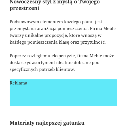
Nowoczesny styl z myślą o Twojego
przestrzeni
Podstawowym elementem każdego planu jest
przemyślana aranżacja pomieszczenia. Firma Meble
tworzy unikalne propozycje, które wnoszą w
każdego pomieszczenia klasę oraz przytulność.
Poprzez rozległemu ekspertyzie, firma Meble może
dostarczyć asortyment idealnie dobrane pod
specyficznych potrzeb klientów.
Reklama
Materiały najlepszej gatunku