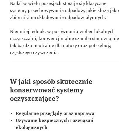
Nadal w wielu posesjach stosuje się klasyczne
systemy przechowywania odpadów, jakie służą jako
zbiorniki na składowanie odpadów płynnych.
Niemniej jednak, w porównaniu wobec lokalnych
oczyszczalni, konwencjonalne szamba stanowią nie
tak bardzo neutralne dla natury oraz potrzebują
częstszego czyszczenia.
W jaki sposób skutecznie
konserwować systemy
oczyszczające?
Regularne przeglądy oraz naprawa
Używanie bezpiecznych rozwiązań
ekologicznych