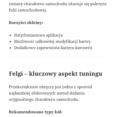
zmiany charakteru samochodu okazuje się pokrycie
folii samochodowej.
Korzyści okleiny:
Natychmiastowa aplikacja
Możliwość całkowitej modyfikacji barwy
Dodatkowo zapewniona bariera karoserii
Felgi – kluczowy aspekt tuningu
Przekształcenie obręczy jest jedna z spośród
najbardziej efektownych metod dodania
oryginalnego charakteru samochodu.
Rekomendowane typy kół: