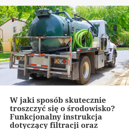
publikacji
W jaki sposób skutecznie
troszczyć się o środowisko?
Funkcjonalny instrukcja
dotyczący filtracji oraz