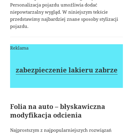
Personalizacja pojazdu umożliwia dodać
niepowtarzalny wygląd. W niniejszym tekście
przedstawimy najbardziej znane sposoby stylizacji
pojazdu.
Reklama
zabezpieczenie lakieru zabrze
Folia na auto – błyskawiczna
modyfikacja odcienia
Najprostszym z najpopularniejszych rozwiązań