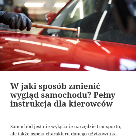
W jaki sposób zmienić
wygląd samochodu? Pełny
instrukcja dla kierowców
Samochód jest nie wyłącznie narzędzie transportu,
ale także aspekt charakteru danego użytkownika.