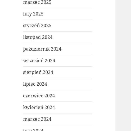
marzec 2025
luty 2025
styczeń 2025
listopad 2024
październik 2024
wrzesień 2024
sierpień 2024
lipiec 2024
czerwiec 2024
kwiecień 2024
marzec 2024
luty 2024