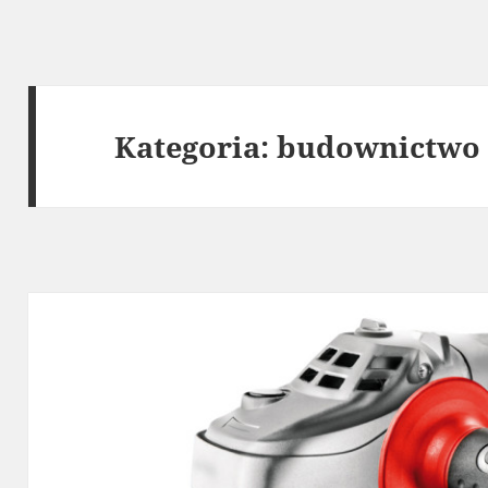
Kategoria:
budownictwo