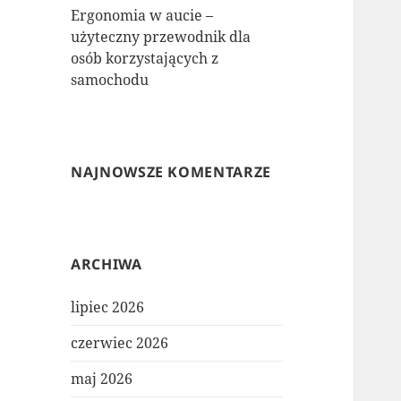
Ergonomia w aucie –
użyteczny przewodnik dla
osób korzystających z
samochodu
NAJNOWSZE KOMENTARZE
ARCHIWA
lipiec 2026
czerwiec 2026
maj 2026