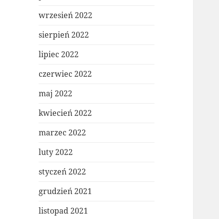
wrzesień 2022
sierpień 2022
lipiec 2022
czerwiec 2022
maj 2022
kwiecień 2022
marzec 2022
luty 2022
styczeń 2022
grudzień 2021
listopad 2021