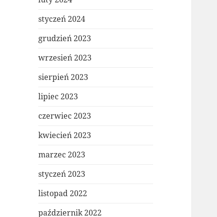
styczeń 2024
grudzień 2023
wrzesień 2023
sierpień 2023
lipiec 2023
czerwiec 2023
kwiecień 2023
marzec 2023
styczeń 2023
listopad 2022
październik 2022