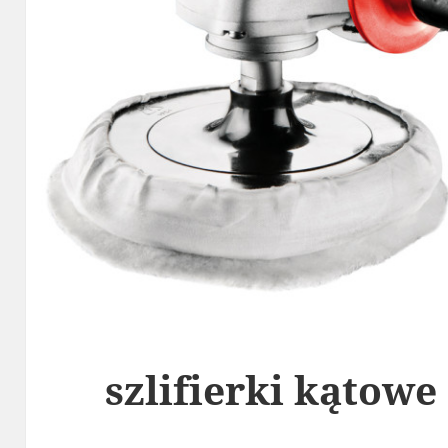
szlifierki kątowe