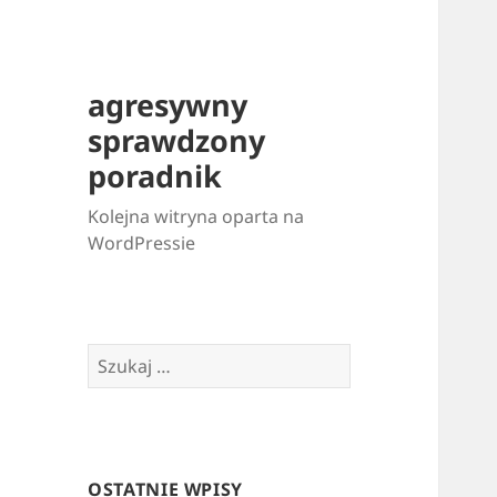
agresywny
sprawdzony
poradnik
Kolejna witryna oparta na
WordPressie
Szukaj:
OSTATNIE WPISY