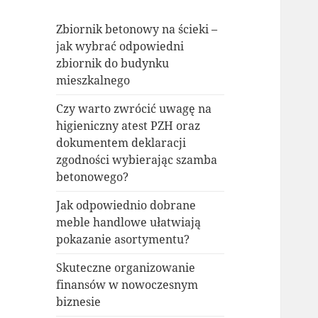
Zbiornik betonowy na ścieki –
jak wybrać odpowiedni
zbiornik do budynku
mieszkalnego
Czy warto zwrócić uwagę na
higieniczny atest PZH oraz
dokumentem deklaracji
zgodności wybierając szamba
betonowego?
Jak odpowiednio dobrane
meble handlowe ułatwiają
pokazanie asortymentu?
Skuteczne organizowanie
finansów w nowoczesnym
biznesie