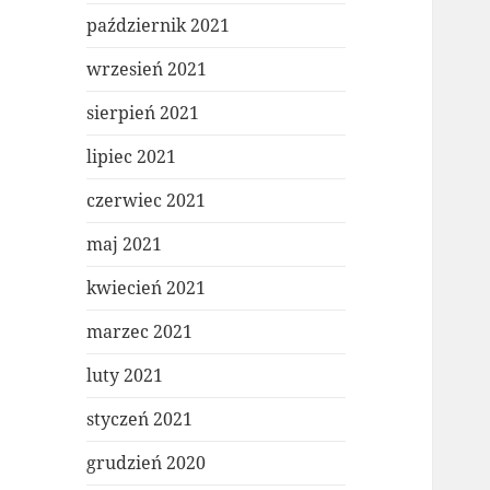
październik 2021
wrzesień 2021
sierpień 2021
lipiec 2021
czerwiec 2021
maj 2021
kwiecień 2021
marzec 2021
luty 2021
styczeń 2021
grudzień 2020