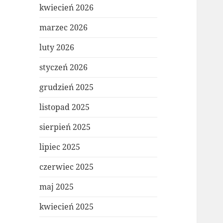
kwiecień 2026
marzec 2026
luty 2026
styczeń 2026
grudzień 2025
listopad 2025
sierpień 2025
lipiec 2025
czerwiec 2025
maj 2025
kwiecień 2025