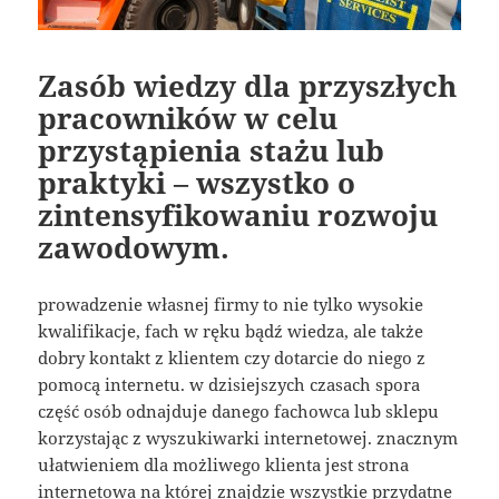
Zasób wiedzy dla przyszłych
pracowników w celu
przystąpienia stażu lub
praktyki – wszystko o
zintensyfikowaniu rozwoju
zawodowym.
prowadzenie własnej firmy to nie tylko wysokie
kwalifikacje, fach w ręku bądź wiedza, ale także
dobry kontakt z klientem czy dotarcie do niego z
pomocą internetu. w dzisiejszych czasach spora
część osób odnajduje danego fachowca lub sklepu
korzystając z wyszukiwarki internetowej. znacznym
ułatwieniem dla możliwego klienta jest strona
internetowa na której znajdzie wszystkie przydatne