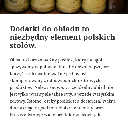
Dodatki do obiadu to
niezbędny element polskich
stołów.
Obiad to bardzo ważny posiłek, który na ogół
spożywamy w połowie dnia. By dawał największe
korzyści zdrowotne ważne jest by był
skomponowany z odpowiednich i zdrowych
produktów. Należy zauważyć, że idealny obiad nie
jest tylko pyszny ale także syty, a przede wszystkim
zdrowy. Istotne jest by posiłek ten dostarczał ważne
dla naszego organizmu białko, witaminy oraz
tłuszcze.Istnieje wiele produktow takich jak