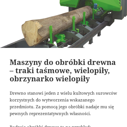
Maszyny do obróbki drewna
– traki taśmowe, wielopiły,
obrzynarko wielopiły
Drewno stanowi jeden z wielu kultowych surowców
korzystnych do wytworzenia wskazanego
przedmiotu. Za pomocą jego obróbki nadaje mu się
pewnych reprezentatywnych własności.