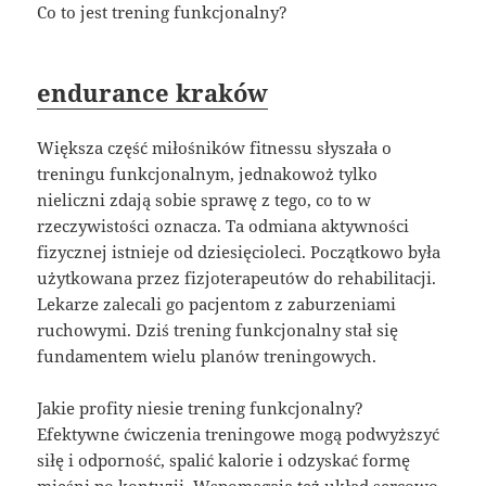
Co to jest trening funkcjonalny?
endurance kraków
Większa część miłośników fitnessu słyszała o
treningu funkcjonalnym, jednakowoż tylko
nieliczni zdają sobie sprawę z tego, co to w
rzeczywistości oznacza. Ta odmiana aktywności
fizycznej istnieje od dziesięcioleci. Początkowo była
użytkowana przez fizjoterapeutów do rehabilitacji.
Lekarze zalecali go pacjentom z zaburzeniami
ruchowymi. Dziś trening funkcjonalny stał się
fundamentem wielu planów treningowych.
Jakie profity niesie trening funkcjonalny?
Efektywne ćwiczenia treningowe mogą podwyższyć
siłę i odporność, spalić kalorie i odzyskać formę