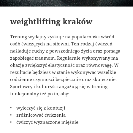
weightlifting kraków
Trening wydajny zyskuje na popularności wśród
osób ćwiczących na siłowni. Ten rodzaj ćwiczeń
naśladuje ruchy z powszedniego życia oraz pomaga
zapobiegać traumom. Regularnie wykonywany ma
okazję zwiększyć elastyczność oraz równowagę. W
rezultacie będziesz w stanie wykonywać wszelkie
codzienne czynności bezpiecznie oraz skutecznie.
Sportowcy i kulturyści angażują się w trening
funkcjonalny też po to, aby:
• wyleczyć się z kontuzji
• zróżnicować ćwiczenia
• ćwiczyć wyznaczone mięśnie.