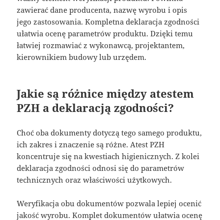
zawierać dane producenta, nazwę wyrobu i opis
jego zastosowania. Kompletna deklaracja zgodności
ułatwia ocenę parametrów produktu. Dzięki temu
łatwiej rozmawiać z wykonawcą, projektantem,
kierownikiem budowy lub urzędem.
Jakie są różnice między atestem
PZH a deklaracją zgodności?
Choć oba dokumenty dotyczą tego samego produktu,
ich zakres i znaczenie są różne. Atest PZH
koncentruje się na kwestiach higienicznych. Z kolei
deklaracja zgodności odnosi się do parametrów
technicznych oraz właściwości użytkowych.
Weryfikacja obu dokumentów pozwala lepiej ocenić
jakość wyrobu. Komplet dokumentów ułatwia ocenę