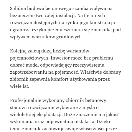
Solidna budowa betonowego szamba wpływa na
bezpieczeństwo całej instalacji. Na tle innych
rozwiązań dostępnych na rynku jego konstrukcja
ogranicza ryzyko przemieszczania się zbiornika pod
wpływem warunków gruntowych.
Kolejną zaletą dużą liczbę wariantów
pojemnościowych. Inwestor może bez problemu
dobrać model odpowiadający rzeczywistemu
zapotrzebowaniu na pojemność. Właściwie dobrany
zbiornik zapewnia komfort użytkowania przez
wiele lat.
Profesjonalnie wykonany zbiornik betonowy
stanowi rozwiązanie wybierane z myślą o
wieloletniej eksploatacji. Duże znaczenie ma jakość
wykonania oraz odpowiednia instalacja. Dzięki
temu zbiornik zachowuje swoje właściwości przez