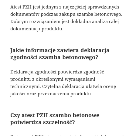
Atest PZH jest jednym z najczęściej sprawdzanych
dokumentów podczas zakupu szamba betonowego.
Dobrym rozwiązaniem jest dokładna analiza całej
dokumentacji produktu.
Jakie informacje zawiera deklaracja
zgodności szamba betonowego?
Deklaracja zgodności potwierdza zgodność
produktu z określonymi wymaganiami
technicznymi. Czytelna deklaracja ułatwia ocenę
jakości oraz przeznaczenia produktu.
Czy atest PZH szambo betonowe
potwierdza szczelność?