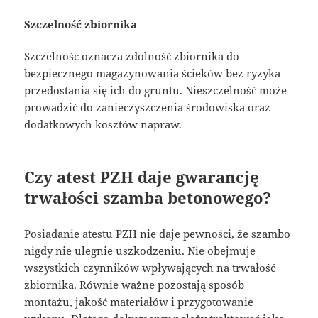
Szczelność zbiornika
Szczelność oznacza zdolność zbiornika do
bezpiecznego magazynowania ścieków bez ryzyka
przedostania się ich do gruntu. Nieszczelność może
prowadzić do zanieczyszczenia środowiska oraz
dodatkowych kosztów napraw.
Czy atest PZH daje gwarancję
trwałości szamba betonowego?
Posiadanie atestu PZH nie daje pewności, że szambo
nigdy nie ulegnie uszkodzeniu. Nie obejmuje
wszystkich czynników wpływających na trwałość
zbiornika. Równie ważne pozostają sposób
montażu, jakość materiałów i przygotowanie