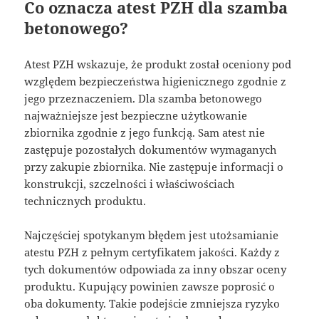
Co oznacza atest PZH dla szamba
betonowego?
Atest PZH wskazuje, że produkt został oceniony pod
względem bezpieczeństwa higienicznego zgodnie z
jego przeznaczeniem. Dla szamba betonowego
najważniejsze jest bezpieczne użytkowanie
zbiornika zgodnie z jego funkcją. Sam atest nie
zastępuje pozostałych dokumentów wymaganych
przy zakupie zbiornika. Nie zastępuje informacji o
konstrukcji, szczelności i właściwościach
technicznych produktu.
Najczęściej spotykanym błędem jest utożsamianie
atestu PZH z pełnym certyfikatem jakości. Każdy z
tych dokumentów odpowiada za inny obszar oceny
produktu. Kupujący powinien zawsze poprosić o
oba dokumenty. Takie podejście zmniejsza ryzyko