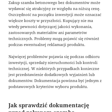
Zakup szamba betonowego bez dokumentów może
wydawać się atrakcyjny ze względu na niższą cenę.
Oszczędność na początku inwestycji może oznaczać
większe koszty w przyszłości. Kupujący nie ma
wtedy pewności dotyczącej jakości wykonania,
zastosowanych materiałów ani parametrów
technicznych. Problemy mogą pojawić się również
podczas ewentualnej reklamacji produktu.
Najwięcej problemów pojawia się podczas odbioru
inwestycji, sprzedaży nieruchomości lub kontroli
technicznej. W niektórych przypadkach konieczne
jest przedstawienie dodatkowych wyjaśnień lub
dokumentów. Dokumentacja powinna być jednym z
podstawowych kryteriów wyboru produktu.
Jak sprawdzić dokumentację