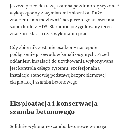
Jeszcze przed dostawą szamba powinno się wykonać
wykop zgodny z wymiarami zbiornika. Duże
znaczenie ma możliwość bezpiecznego ustawienia
samochodu z HDS. Starannie przygotowany teren
znacząco skraca czas wykonania prac.
Gdy zbiornik zostanie osadzony następuje
podłączenie przewodów kanalizacyjnych. Przed
oddaniem instalacji do użytkowania wykonywana
jest kontrola całego systemu. Profesjonalna
instalacja stanowią podstawę bezproblemowej
eksploatacji szamba betonowego.
Eksploatacja i konserwacja
szamba betonowego
Solidnie wykonane szambo betonowe wymaga