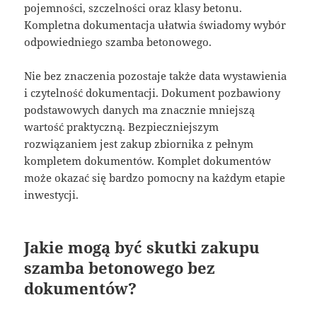
pojemności, szczelności oraz klasy betonu.
Kompletna dokumentacja ułatwia świadomy wybór
odpowiedniego szamba betonowego.
Nie bez znaczenia pozostaje także data wystawienia
i czytelność dokumentacji. Dokument pozbawiony
podstawowych danych ma znacznie mniejszą
wartość praktyczną. Bezpieczniejszym
rozwiązaniem jest zakup zbiornika z pełnym
kompletem dokumentów. Komplet dokumentów
może okazać się bardzo pomocny na każdym etapie
inwestycji.
Jakie mogą być skutki zakupu
szamba betonowego bez
dokumentów?