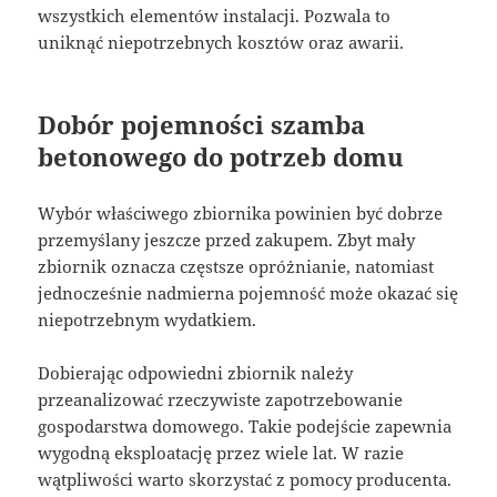
wszystkich elementów instalacji. Pozwala to
uniknąć niepotrzebnych kosztów oraz awarii.
Dobór pojemności szamba
betonowego do potrzeb domu
Wybór właściwego zbiornika powinien być dobrze
przemyślany jeszcze przed zakupem. Zbyt mały
zbiornik oznacza częstsze opróżnianie, natomiast
jednocześnie nadmierna pojemność może okazać się
niepotrzebnym wydatkiem.
Dobierając odpowiedni zbiornik należy
przeanalizować rzeczywiste zapotrzebowanie
gospodarstwa domowego. Takie podejście zapewnia
wygodną eksploatację przez wiele lat. W razie
wątpliwości warto skorzystać z pomocy producenta.