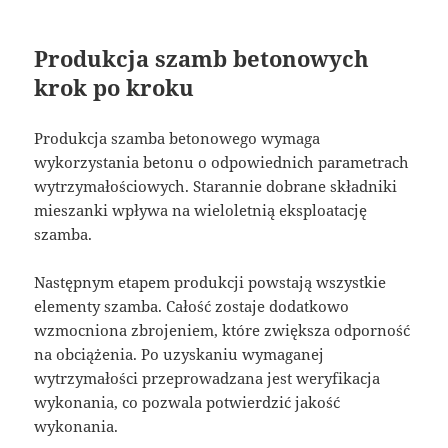
Produkcja szamb betonowych
krok po kroku
Produkcja szamba betonowego wymaga
wykorzystania betonu o odpowiednich parametrach
wytrzymałościowych. Starannie dobrane składniki
mieszanki wpływa na wieloletnią eksploatację
szamba.
Następnym etapem produkcji powstają wszystkie
elementy szamba. Całość zostaje dodatkowo
wzmocniona zbrojeniem, które zwiększa odporność
na obciążenia. Po uzyskaniu wymaganej
wytrzymałości przeprowadzana jest weryfikacja
wykonania, co pozwala potwierdzić jakość
wykonania.