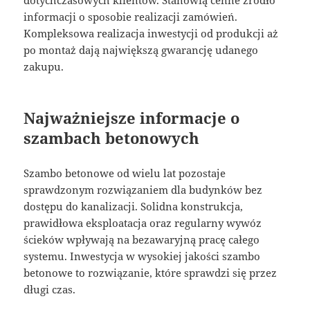
dotychczasowych klientów. Stanowią cenne źródło
informacji o sposobie realizacji zamówień.
Kompleksowa realizacja inwestycji od produkcji aż
po montaż dają największą gwarancję udanego
zakupu.
Najważniejsze informacje o
szambach betonowych
Szambo betonowe od wielu lat pozostaje
sprawdzonym rozwiązaniem dla budynków bez
dostępu do kanalizacji. Solidna konstrukcja,
prawidłowa eksploatacja oraz regularny wywóz
ścieków wpływają na bezawaryjną pracę całego
systemu. Inwestycja w wysokiej jakości szambo
betonowe to rozwiązanie, które sprawdzi się przez
długi czas.