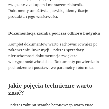
związane z zakupem i montażem zbiornika.
Dokumenty umożliwiają szybką identyfikację
produktu i jego właściwości.
Dokumentacja szamba podczas odbioru budynku
Komplet dokumentów warto zachować również po
zakończeniu inwestycji. Podczas sprzedaży
nieruchomości dokumentacja zwiększa
wiarygodność właściciela. Dokumenty potwierdzają
pochodzenie i podstawowe parametry zbiornika.
Jakie pojęcia techniczne warto
znać?
Podczas zakupu szamba betonowego warto znać