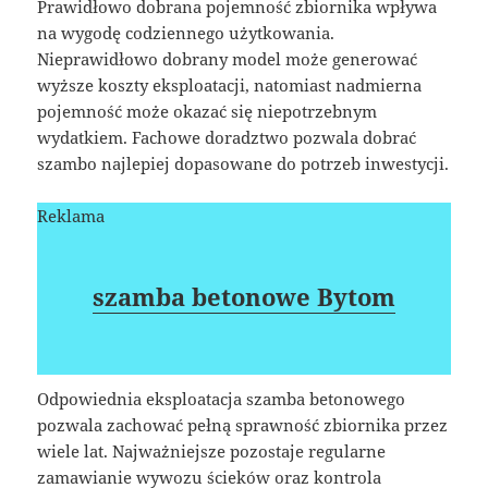
Prawidłowo dobrana pojemność zbiornika wpływa
na wygodę codziennego użytkowania.
Nieprawidłowo dobrany model może generować
wyższe koszty eksploatacji, natomiast nadmierna
pojemność może okazać się niepotrzebnym
wydatkiem. Fachowe doradztwo pozwala dobrać
szambo najlepiej dopasowane do potrzeb inwestycji.
Reklama
szamba betonowe Bytom
Odpowiednia eksploatacja szamba betonowego
pozwala zachować pełną sprawność zbiornika przez
wiele lat. Najważniejsze pozostaje regularne
zamawianie wywozu ścieków oraz kontrola