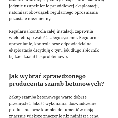
jedynie uzupełnienie prawidłowej eksploatacji,
natomiast obowiązek regularnego opróżniania
pozostaje niezmienny.
Regularna kontrola całej instalacji zapewnia
wieloletnią trwałość całego systemu. Regularne
opróżnianie, kontrola oraz odpowiedzialna
eksploatacja decydują o tym, jak długo zbiornik
będzie działał bezproblemowo.
Jak wybrać sprawdzonego
producenta szamb betonowych?
Zakup szamba betonowego warto dobrze
przemyśleć. Jakość wykonania, doświadczenie
producenta oraz komplet dokumentów mają
znacznie większe znaczenie niż najniższa cena.