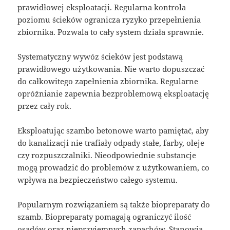
prawidłowej eksploatacji. Regularna kontrola
poziomu ścieków ogranicza ryzyko przepełnienia
zbiornika. Pozwala to cały system działa sprawnie.
Systematyczny wywóz ścieków jest podstawą
prawidłowego użytkowania. Nie warto dopuszczać
do całkowitego zapełnienia zbiornika. Regularne
opróżnianie zapewnia bezproblemową eksploatację
przez cały rok.
Eksploatując szambo betonowe warto pamiętać, aby
do kanalizacji nie trafiały odpady stałe, farby, oleje
czy rozpuszczalniki. Nieodpowiednie substancje
mogą prowadzić do problemów z użytkowaniem, co
wpływa na bezpieczeństwo całego systemu.
Popularnym rozwiązaniem są także biopreparaty do
szamb. Biopreparaty pomagają ograniczyć ilość
osadów oraz nieprzyjemnych zapachów. Stanowią