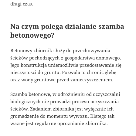
długi czas.
Na czym polega działanie szamba
betonowego?
Betonowy zbiornik służy do przechowywania
ścieków pochodzących z gospodarstwa domowego.
Jego konstrukcja uniemożliwia przedostawanie się
nieczystości do gruntu. Pozwala to chronić glebę
oraz wody gruntowe przed zanieczyszczeniem.
Szambo betonowe, w odróżnieniu od oczyszczalni
biologicznych nie prowadzi procesu oczyszczania
ścieków. Zadaniem zbiornika jest wyłącznie ich
gromadzenie do momentu wywozu. Dlatego tak
ważne jest regularne opróżnianie zbiornika.