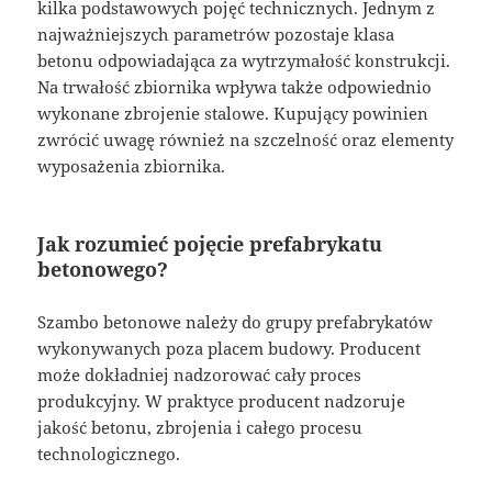
kilka podstawowych pojęć technicznych. Jednym z
najważniejszych parametrów pozostaje klasa
betonu odpowiadająca za wytrzymałość konstrukcji.
Na trwałość zbiornika wpływa także odpowiednio
wykonane zbrojenie stalowe. Kupujący powinien
zwrócić uwagę również na szczelność oraz elementy
wyposażenia zbiornika.
Jak rozumieć pojęcie prefabrykatu
betonowego?
Szambo betonowe należy do grupy prefabrykatów
wykonywanych poza placem budowy. Producent
może dokładniej nadzorować cały proces
produkcyjny. W praktyce producent nadzoruje
jakość betonu, zbrojenia i całego procesu
technologicznego.