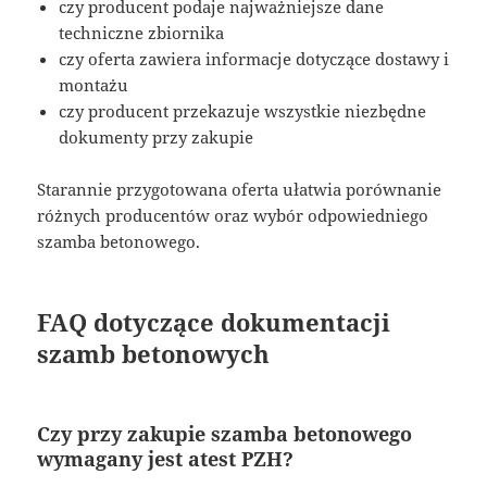
czy producent podaje najważniejsze dane
techniczne zbiornika
czy oferta zawiera informacje dotyczące dostawy i
montażu
czy producent przekazuje wszystkie niezbędne
dokumenty przy zakupie
Starannie przygotowana oferta ułatwia porównanie
różnych producentów oraz wybór odpowiedniego
szamba betonowego.
FAQ dotyczące dokumentacji
szamb betonowych
Czy przy zakupie szamba betonowego
wymagany jest atest PZH?