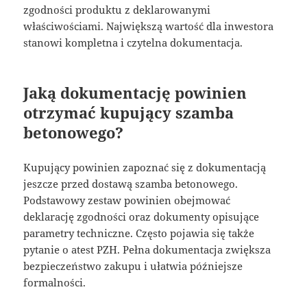
zgodności produktu z deklarowanymi
właściwościami. Największą wartość dla inwestora
stanowi kompletna i czytelna dokumentacja.
Jaką dokumentację powinien
otrzymać kupujący szamba
betonowego?
Kupujący powinien zapoznać się z dokumentacją
jeszcze przed dostawą szamba betonowego.
Podstawowy zestaw powinien obejmować
deklarację zgodności oraz dokumenty opisujące
parametry techniczne. Często pojawia się także
pytanie o atest PZH. Pełna dokumentacja zwiększa
bezpieczeństwo zakupu i ułatwia późniejsze
formalności.