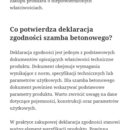
zakupu produktu o niepotwierdzonych
właściwościach.
Co potwierdza deklaracja
zgodności szamba betonowego?
Deklaracja zgodności jest jednym z podstawowych
dokumentów opisujących właściwości techniczne
produktu. Dokument obejmuje wymagania
wynikające z norm, specyfikacji technicznych lub
parametrów użytkowych. Dla szamba betonowego
dokument powinien wskazywać podstawowe
parametry produktu. Warto zwrócić uwagę na dane
dotyczące pojemności, konstrukcji oraz parametrów
użytkowych.
W praktyce zakupowej deklaracja zgodności stanowi
ważny element weryfikacji produktu. Powinna