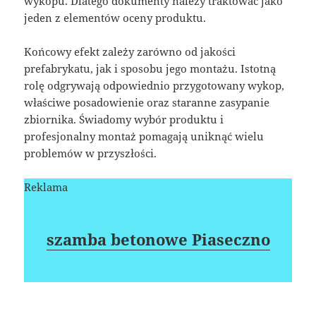
wykopu. Dlatego dokumenty należy traktować jako
jeden z elementów oceny produktu.
Końcowy efekt zależy zarówno od jakości
prefabrykatu, jak i sposobu jego montażu. Istotną
rolę odgrywają odpowiednio przygotowany wykop,
właściwe posadowienie oraz staranne zasypanie
zbiornika. Świadomy wybór produktu i
profesjonalny montaż pomagają uniknąć wielu
problemów w przyszłości.
Reklama
szamba betonowe Piaseczno