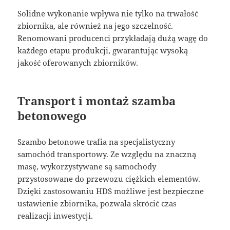
Solidne wykonanie wpływa nie tylko na trwałość
zbiornika, ale również na jego szczelność.
Renomowani producenci przykładają dużą wagę do
każdego etapu produkcji, gwarantując wysoką
jakość oferowanych zbiorników.
Transport i montaż szamba
betonowego
Szambo betonowe trafia na specjalistyczny
samochód transportowy. Ze względu na znaczną
masę, wykorzystywane są samochody
przystosowane do przewozu ciężkich elementów.
Dzięki zastosowaniu HDS możliwe jest bezpieczne
ustawienie zbiornika, pozwala skrócić czas
realizacji inwestycji.