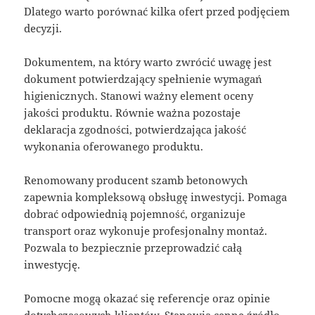
Dlatego warto porównać kilka ofert przed podjęciem
decyzji.
Dokumentem, na który warto zwrócić uwagę jest
dokument potwierdzający spełnienie wymagań
higienicznych. Stanowi ważny element oceny
jakości produktu. Równie ważna pozostaje
deklaracja zgodności, potwierdzająca jakość
wykonania oferowanego produktu.
Renomowany producent szamb betonowych
zapewnia kompleksową obsługę inwestycji. Pomaga
dobrać odpowiednią pojemność, organizuje
transport oraz wykonuje profesjonalny montaż.
Pozwala to bezpiecznie przeprowadzić całą
inwestycję.
Pomocne mogą okazać się referencje oraz opinie