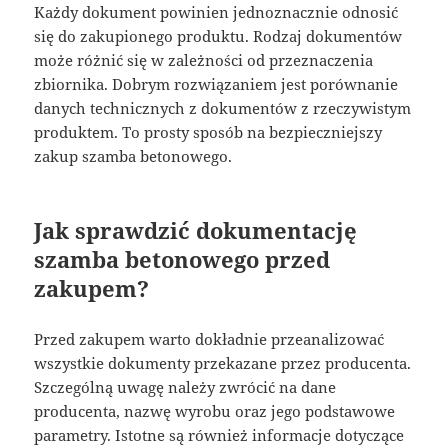
Każdy dokument powinien jednoznacznie odnosić
się do zakupionego produktu. Rodzaj dokumentów
może różnić się w zależności od przeznaczenia
zbiornika. Dobrym rozwiązaniem jest porównanie
danych technicznych z dokumentów z rzeczywistym
produktem. To prosty sposób na bezpieczniejszy
zakup szamba betonowego.
Jak sprawdzić dokumentację
szamba betonowego przed
zakupem?
Przed zakupem warto dokładnie przeanalizować
wszystkie dokumenty przekazane przez producenta.
Szczególną uwagę należy zwrócić na dane
producenta, nazwę wyrobu oraz jego podstawowe
parametry. Istotne są również informacje dotyczące