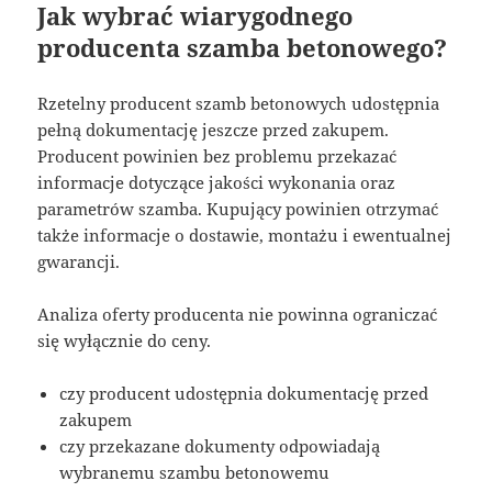
Jak wybrać wiarygodnego
producenta szamba betonowego?
Rzetelny producent szamb betonowych udostępnia
pełną dokumentację jeszcze przed zakupem.
Producent powinien bez problemu przekazać
informacje dotyczące jakości wykonania oraz
parametrów szamba. Kupujący powinien otrzymać
także informacje o dostawie, montażu i ewentualnej
gwarancji.
Analiza oferty producenta nie powinna ograniczać
się wyłącznie do ceny.
czy producent udostępnia dokumentację przed
zakupem
czy przekazane dokumenty odpowiadają
wybranemu szambu betonowemu