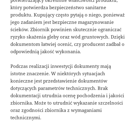
który potwierdza bezpieczeństwo sanitarne
produktu. Kupujący często pytają o niego, ponieważ
jego zadaniem jest bezpieczne magazynowanie
ścieków. Zbiornik powinien skutecznie ograniczać
ryzyko skażenia gleby oraz wód gruntowych. Dzięki
dokumentom łatwiej ocenić, czy producent zadbał o
odpowiednią jakość wykonania.
Podczas realizacji inwestycji dokumenty mają
istotne znaczenie. W niektórych sytuacjach
konieczne jest przedstawienie dokumentów
dotyczących parametrów technicznych. Brak
dokumentacji utrudnia ocenę pochodzenia i jakości
zbiornika. Może to utrudnić wykazanie szczelności
oraz zgodności zbiornika z wymaganiami
technicznymi.