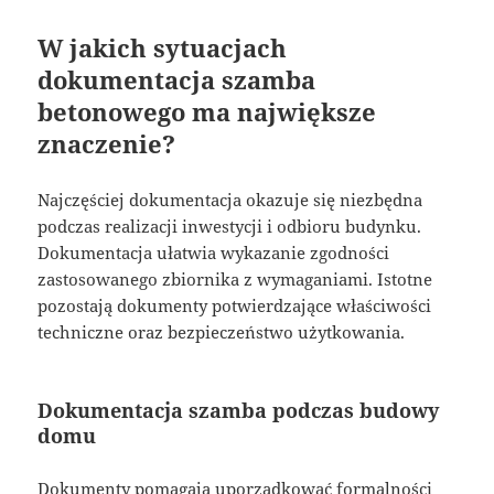
W jakich sytuacjach
dokumentacja szamba
betonowego ma największe
znaczenie?
Najczęściej dokumentacja okazuje się niezbędna
podczas realizacji inwestycji i odbioru budynku.
Dokumentacja ułatwia wykazanie zgodności
zastosowanego zbiornika z wymaganiami. Istotne
pozostają dokumenty potwierdzające właściwości
techniczne oraz bezpieczeństwo użytkowania.
Dokumentacja szamba podczas budowy
domu
Dokumenty pomagają uporządkować formalności