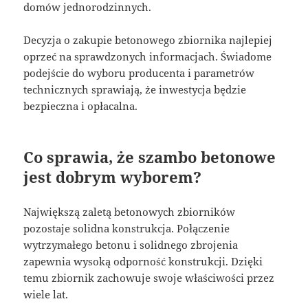
domów jednorodzinnych.
Decyzja o zakupie betonowego zbiornika najlepiej
oprzeć na sprawdzonych informacjach. Świadome
podejście do wyboru producenta i parametrów
technicznych sprawiają, że inwestycja będzie
bezpieczna i opłacalna.
Co sprawia, że szambo betonowe
jest dobrym wyborem?
Największą zaletą betonowych zbiorników
pozostaje solidna konstrukcja. Połączenie
wytrzymałego betonu i solidnego zbrojenia
zapewnia wysoką odporność konstrukcji. Dzięki
temu zbiornik zachowuje swoje właściwości przez
wiele lat.