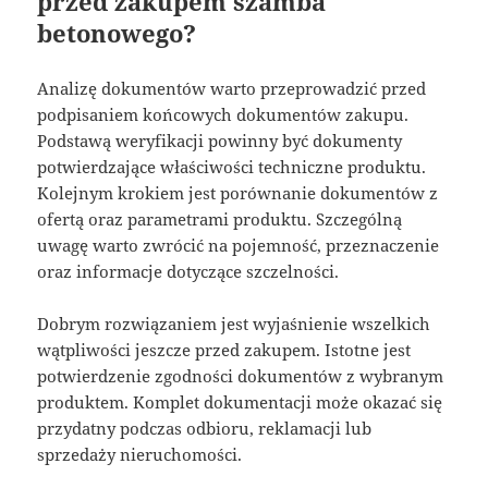
przed zakupem szamba
betonowego?
Analizę dokumentów warto przeprowadzić przed
podpisaniem końcowych dokumentów zakupu.
Podstawą weryfikacji powinny być dokumenty
potwierdzające właściwości techniczne produktu.
Kolejnym krokiem jest porównanie dokumentów z
ofertą oraz parametrami produktu. Szczególną
uwagę warto zwrócić na pojemność, przeznaczenie
oraz informacje dotyczące szczelności.
Dobrym rozwiązaniem jest wyjaśnienie wszelkich
wątpliwości jeszcze przed zakupem. Istotne jest
potwierdzenie zgodności dokumentów z wybranym
produktem. Komplet dokumentacji może okazać się
przydatny podczas odbioru, reklamacji lub
sprzedaży nieruchomości.