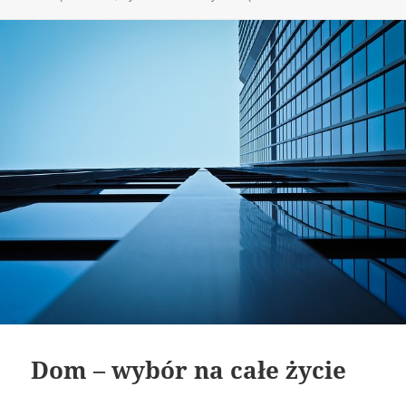
Dom – wybór na całe życie