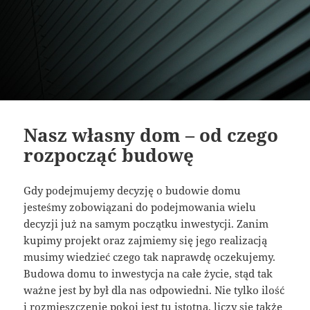
Nasz własny dom – od czego
rozpocząć budowę
Gdy podejmujemy decyzję o budowie domu
jesteśmy zobowiązani do podejmowania wielu
decyzji już na samym początku inwestycji. Zanim
kupimy projekt oraz zajmiemy się jego realizacją
musimy wiedzieć czego tak naprawdę oczekujemy.
Budowa domu to inwestycja na całe życie, stąd tak
ważne jest by był dla nas odpowiedni. Nie tylko ilość
i rozmieszczenie pokoi jest tu istotna, liczy się także