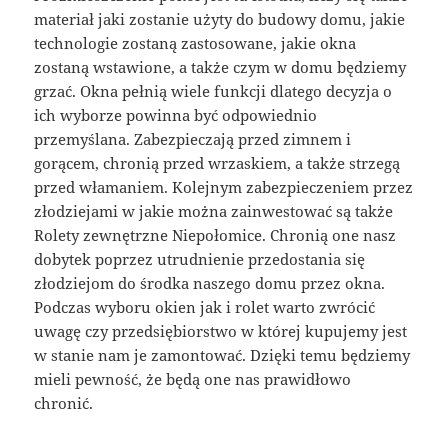
materiał jaki zostanie użyty do budowy domu, jakie
technologie zostaną zastosowane, jakie okna
zostaną wstawione, a także czym w domu będziemy
grzać. Okna pełnią wiele funkcji dlatego decyzja o
ich wyborze powinna być odpowiednio
przemyślana. Zabezpieczają przed zimnem i
gorącem, chronią przed wrzaskiem, a także strzegą
przed włamaniem. Kolejnym zabezpieczeniem przez
złodziejami w jakie można zainwestować są także
Rolety zewnętrzne Niepołomice. Chronią one nasz
dobytek poprzez utrudnienie przedostania się
złodziejom do środka naszego domu przez okna.
Podczas wyboru okien jak i rolet warto zwrócić
uwagę czy przedsiębiorstwo w której kupujemy jest
w stanie nam je zamontować. Dzięki temu będziemy
mieli pewność, że będą one nas prawidłowo
chronić.