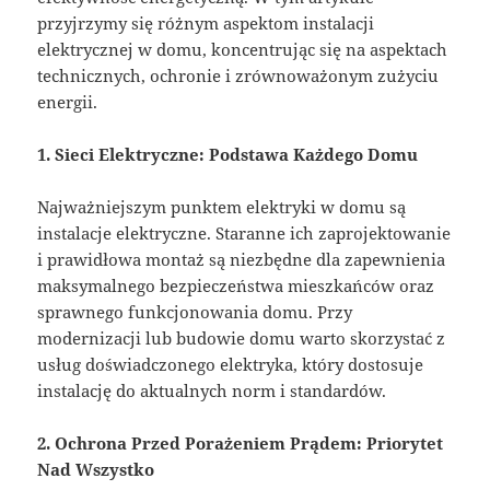
przyjrzymy się różnym aspektom instalacji
elektrycznej w domu, koncentrując się na aspektach
technicznych, ochronie i zrównoważonym zużyciu
energii.
1. Sieci Elektryczne: Podstawa Każdego Domu
Najważniejszym punktem elektryki w domu są
instalacje elektryczne. Staranne ich zaprojektowanie
i prawidłowa montaż są niezbędne dla zapewnienia
maksymalnego bezpieczeństwa mieszkańców oraz
sprawnego funkcjonowania domu. Przy
modernizacji lub budowie domu warto skorzystać z
usług doświadczonego elektryka, który dostosuje
instalację do aktualnych norm i standardów.
2. Ochrona Przed Porażeniem Prądem: Priorytet
Nad Wszystko