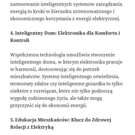
zastosowanie inteligentnych systemów zarządzania
energią to kroki w kierunku zrównoważonego i
ekonomicznego korzystania z energii elektrycznej.
4. Inteligentny Dom: Elektronika dla Komfortu i
Kontroli
Współczesna technologia umożliwia stworzenie
inteligentnego domu, w którym elektronika pracuje
w harmonii, dostosowując się do potrzeb
mieszkańców. Systemy inteligentnego oświetlenia,
termostaty zdalne czy inteligentne gniazdka to tylko
niektóre z rozwiązań, które nie tylko podnoszą
wygodę codziennego życia, ale także mogą
przyczynić się do ekonomii energii.
5. Edukacja Mieszkańców: Klucz do Zdrowej
Relacji z Elektryką