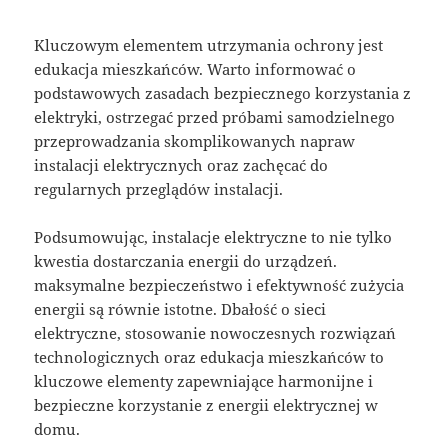
Kluczowym elementem utrzymania ochrony jest
edukacja mieszkańców. Warto informować o
podstawowych zasadach bezpiecznego korzystania z
elektryki, ostrzegać przed próbami samodzielnego
przeprowadzania skomplikowanych napraw
instalacji elektrycznych oraz zachęcać do
regularnych przeglądów instalacji.
Podsumowując, instalacje elektryczne to nie tylko
kwestia dostarczania energii do urządzeń.
maksymalne bezpieczeństwo i efektywność zużycia
energii są równie istotne. Dbałość o sieci
elektryczne, stosowanie nowoczesnych rozwiązań
technologicznych oraz edukacja mieszkańców to
kluczowe elementy zapewniające harmonijne i
bezpieczne korzystanie z energii elektrycznej w
domu.