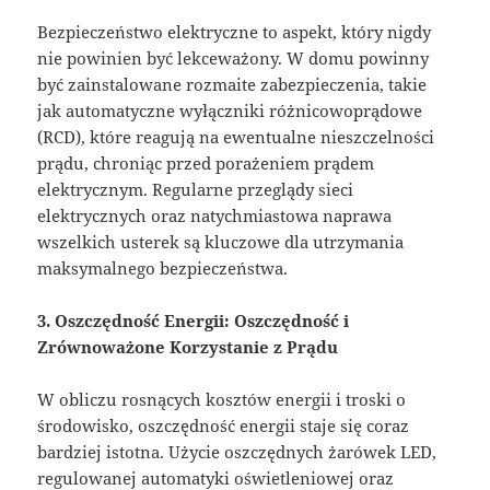
Bezpieczeństwo elektryczne to aspekt, który nigdy
nie powinien być lekceważony. W domu powinny
być zainstalowane rozmaite zabezpieczenia, takie
jak automatyczne wyłączniki różnicowoprądowe
(RCD), które reagują na ewentualne nieszczelności
prądu, chroniąc przed porażeniem prądem
elektrycznym. Regularne przeglądy sieci
elektrycznych oraz natychmiastowa naprawa
wszelkich usterek są kluczowe dla utrzymania
maksymalnego bezpieczeństwa.
3. Oszczędność Energii: Oszczędność i
Zrównoważone Korzystanie z Prądu
W obliczu rosnących kosztów energii i troski o
środowisko, oszczędność energii staje się coraz
bardziej istotna. Użycie oszczędnych żarówek LED,
regulowanej automatyki oświetleniowej oraz