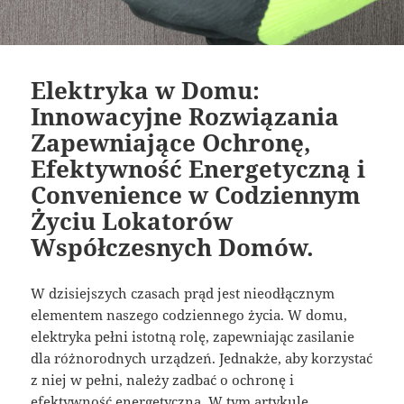
Elektryka w Domu:
Innowacyjne Rozwiązania
Zapewniające Ochronę,
Efektywność Energetyczną i
Convenience w Codziennym
Życiu Lokatorów
Współczesnych Domów.
W dzisiejszych czasach prąd jest nieodłącznym
elementem naszego codziennego życia. W domu,
elektryka pełni istotną rolę, zapewniając zasilanie
dla różnorodnych urządzeń. Jednakże, aby korzystać
z niej w pełni, należy zadbać o ochronę i
efektywność energetyczną. W tym artykule