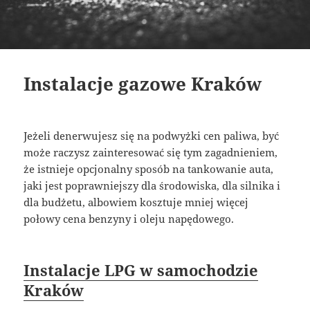
Instalacje gazowe Kraków
Jeżeli denerwujesz się na podwyżki cen paliwa, być
może raczysz zainteresować się tym zagadnieniem,
że istnieje opcjonalny sposób na tankowanie auta,
jaki jest poprawniejszy dla środowiska, dla silnika i
dla budżetu, albowiem kosztuje mniej więcej
połowy cena benzyny i oleju napędowego.
Instalacje LPG w samochodzie
Kraków